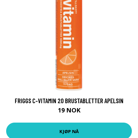
FRIGGS C-VITAMIN 20 BRUSTABLETTER APELSIN
19 NOK
KJØP NÅ