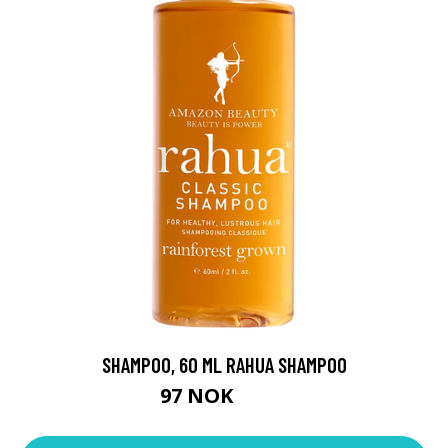
SHAMPOO, 60 ML RAHUA SHAMPOO
97 NOK
129 NOK