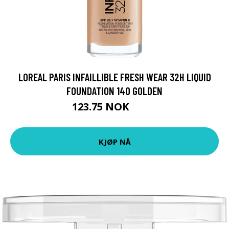
LOREAL PARIS INFAILLIBLE FRESH WEAR 32H LIQUID
FOUNDATION 140 GOLDEN
123.75 NOK
165 NOK
KJØP NÅ