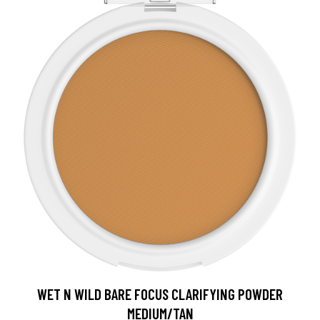
WET N WILD BARE FOCUS CLARIFYING POWDER
MEDIUM/TAN