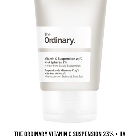
THE ORDINARY VITAMIN C SUSPENSION 23% + HA