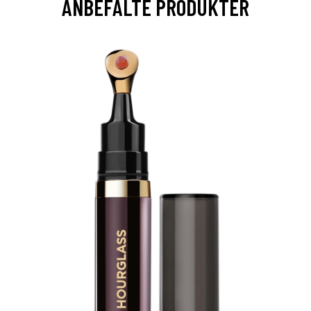
ANBEFALTE PRODUKTER