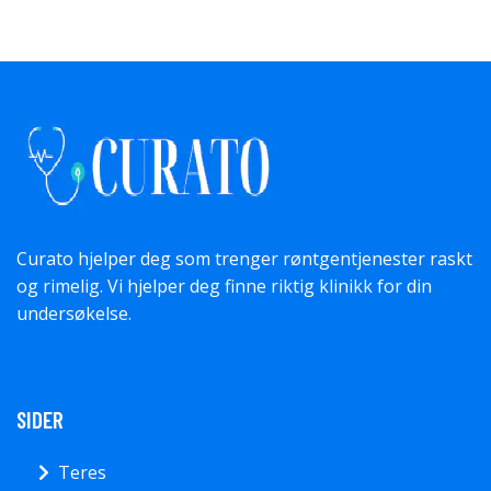
Curato hjelper deg som trenger røntgentjenester raskt
og rimelig. Vi hjelper deg finne riktig klinikk for din
undersøkelse.
SIDER
Teres