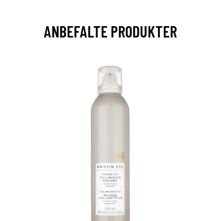
ANBEFALTE PRODUKTER