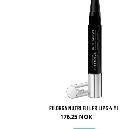
FILORGA NUTRI FILLER LIPS 4 ML
176.25 NOK
235 NOK