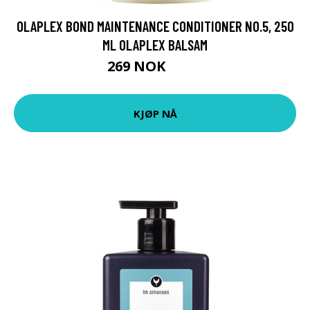
OLAPLEX BOND MAINTENANCE CONDITIONER NO.5, 250
ML OLAPLEX BALSAM
269 NOK
359 NOK
KJØP NÅ