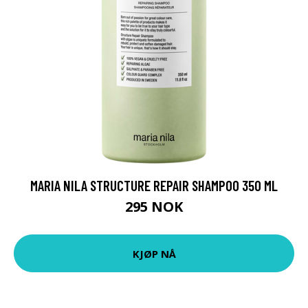
MARIA NILA STRUCTURE REPAIR SHAMPOO 350 ML
295 NOK
KJØP NÅ