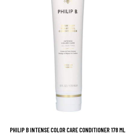
PHILIP B INTENSE COLOR CARE CONDITIONER 178 ML