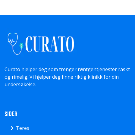
Curato hjelper deg som trenger røntgentjenester raskt
og rimelig. Vi hjelper deg finne riktig klinikk for din
undersøkelse.
SIDER
Teres