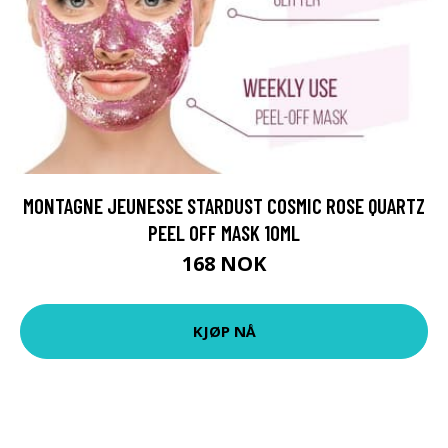
MONTAGNE JEUNESSE STARDUST COSMIC ROSE QUARTZ
PEEL OFF MASK 10ML
168 NOK
KJØP NÅ