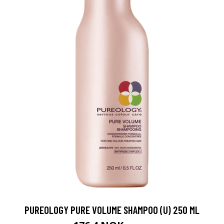
PUREOLOGY PURE VOLUME SHAMPOO (U) 250 ML