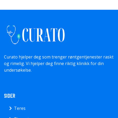
Curato hjelper deg som trenger røntgentjenester raskt
og rimelig. Vi hjelper deg finne riktig klinikk for din
undersøkelse.
SIDER
Teres