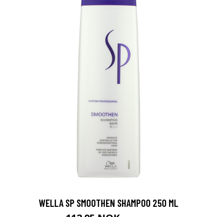
WELLA SP SMOOTHEN SHAMPOO 250 ML