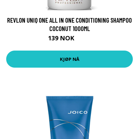
REVLON UNIQ ONE ALL IN ONE CONDITIONING SHAMPOO
COCONUT 1000ML
139 NOK
499 NOK
KJØP NÅ