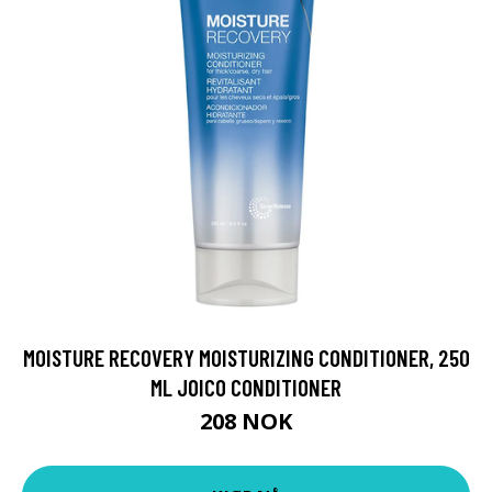
MOISTURE RECOVERY MOISTURIZING CONDITIONER, 250
ML JOICO CONDITIONER
208 NOK