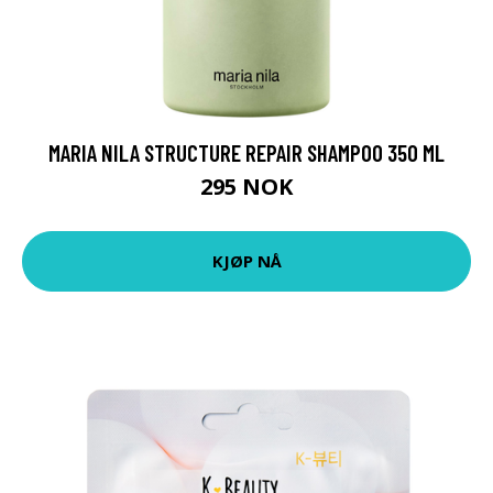
MARIA NILA STRUCTURE REPAIR SHAMPOO 350 ML
295 NOK
KJØP NÅ