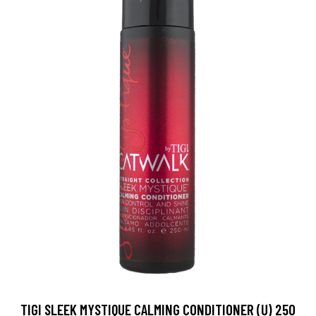
TIGI SLEEK MYSTIQUE CALMING CONDITIONER (U) 250