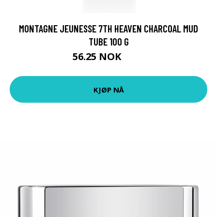
MONTAGNE JEUNESSE 7TH HEAVEN CHARCOAL MUD
TUBE 100 G
56.25 NOK
75 NOK
KJØP NÅ