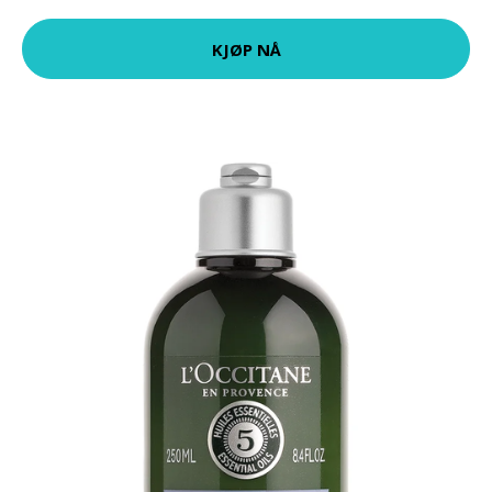
KJØP NÅ