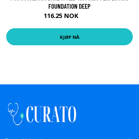
FOUNDATION DEEP
116.25 NOK
379 NOK
KJØP NÅ