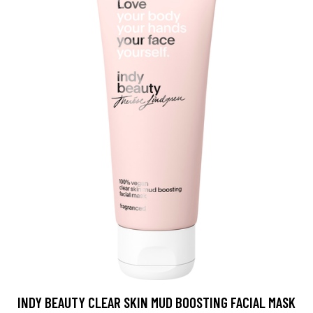
INDY BEAUTY CLEAR SKIN MUD BOOSTING FACIAL MASK