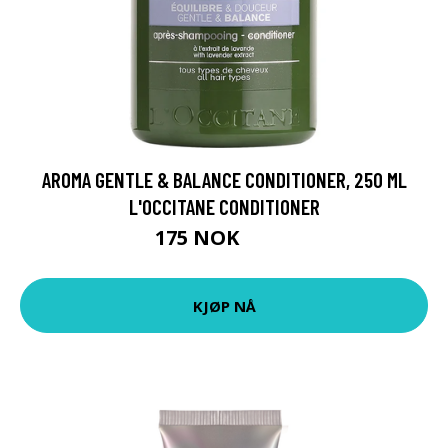
AROMA GENTLE & BALANCE CONDITIONER, 250 ML
L'OCCITANE CONDITIONER
175 NOK
219 NOK
KJØP NÅ