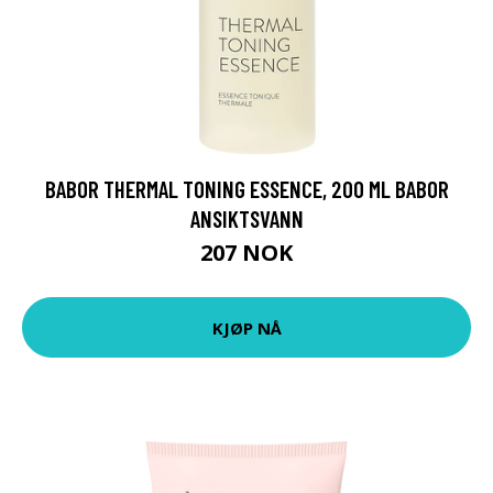
BABOR THERMAL TONING ESSENCE, 200 ML BABOR
ANSIKTSVANN
207 NOK
KJØP NÅ