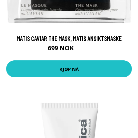
MATIS CAVIAR THE MASK, MATIS ANSIKTSMASKE
699 NOK
999 NOK
KJØP NÅ