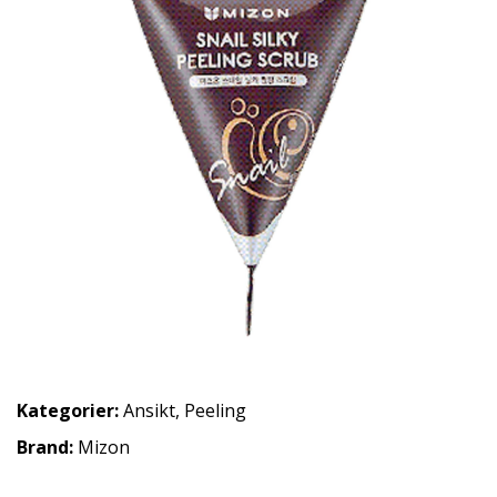
Kategorier:
Ansikt
,
Peeling
Brand:
Mizon