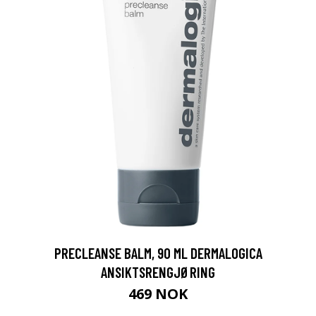
PRECLEANSE BALM, 90 ML DERMALOGICA
ANSIKTSRENGJØRING
469 NOK