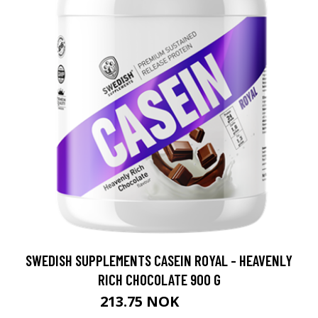
SWEDISH SUPPLEMENTS CASEIN ROYAL - HEAVENLY
RICH CHOCOLATE 900 G
213.75 NOK
285 NOK