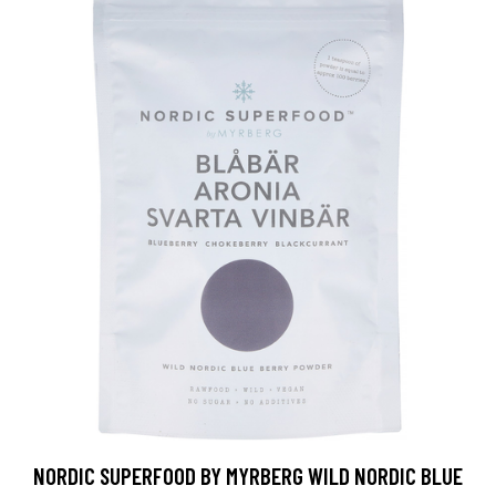
NORDIC SUPERFOOD BY MYRBERG WILD NORDIC BLUE