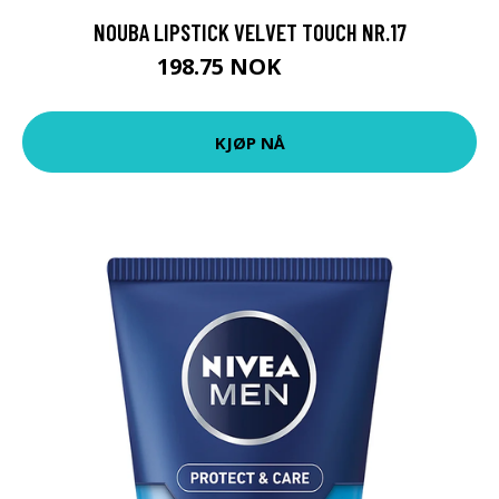
NOUBA LIPSTICK VELVET TOUCH NR.17
198.75 NOK
265 NOK
KJØP NÅ