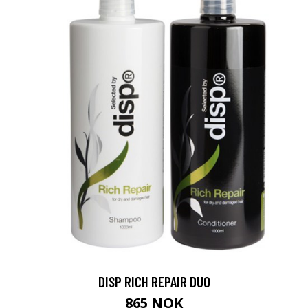
DISP RICH REPAIR DUO
865 NOK