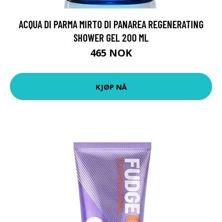
ACQUA DI PARMA MIRTO DI PANAREA REGENERATING
SHOWER GEL 200 ML
465 NOK
KJØP NÅ