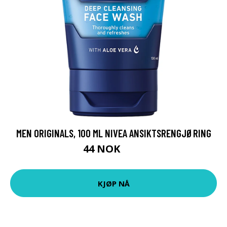
MEN ORIGINALS, 100 ML NIVEA ANSIKTSRENGJØRING
44 NOK
59 NOK
KJØP NÅ