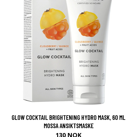
GLOW COCKTAIL BRIGHTENING HYDRO MASK, 60 ML
MOSSA ANSIKTSMASKE
130 NOK