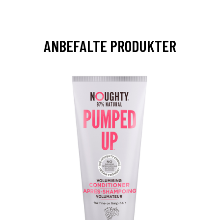
ANBEFALTE PRODUKTER