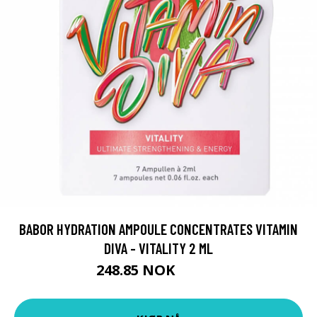
BABOR HYDRATION AMPOULE CONCENTRATES VITAMIN
DIVA - VITALITY 2 ML
248.85 NOK
276.5 NOK