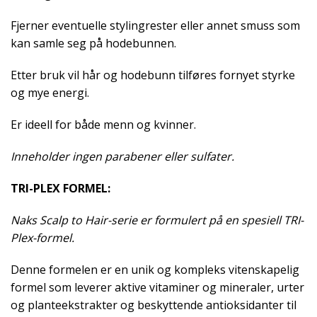
Fjerner eventuelle stylingrester eller annet smuss som
kan samle seg på hodebunnen.
Etter bruk vil hår og hodebunn tilføres fornyet styrke
og mye energi.
Er ideell for både menn og kvinner.
Inneholder ingen parabener eller sulfater.
TRI-PLEX FORMEL:
Naks Scalp to Hair-serie er formulert på en spesiell TRI-
Plex-formel.
Denne formelen er en unik og kompleks vitenskapelig
formel som leverer aktive vitaminer og mineraler, urter
og planteekstrakter og beskyttende antioksidanter til