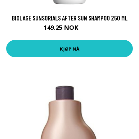
BIOLAGE SUNSORIALS AFTER SUN SHAMPOO 250 ML
149.25 NOK
199 NOK
KJØP NÅ