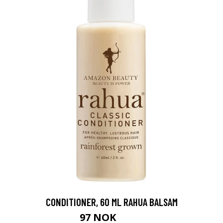
CONDITIONER, 60 ML RAHUA BALSAM
97 NOK
129 NOK