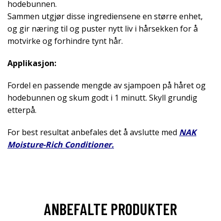
hodebunnen.
Sammen utgjør disse ingrediensene en større enhet,
og gir næring til og puster nytt liv i hårsekken for å
motvirke og forhindre tynt hår.
Applikasjon:
Fordel en passende mengde av sjampoen på håret og
hodebunnen og skum godt i 1 minutt. Skyll grundig
etterpå.
For best resultat anbefales det å avslutte med
NAK
Moisture-Rich Conditioner.
ANBEFALTE PRODUKTER