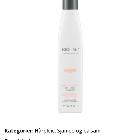
Kategorier:
Hårpleie
,
Sjampo og balsam