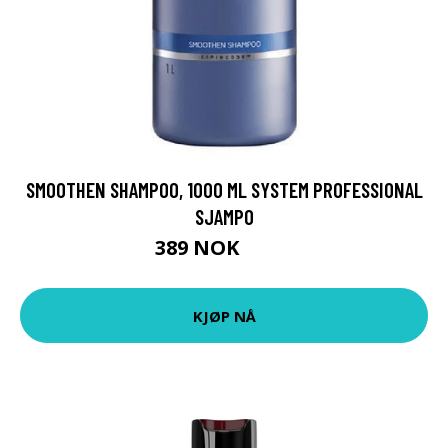
SMOOTHEN SHAMPOO, 1000 ML SYSTEM PROFESSIONAL
SJAMPO
389 NOK
519 NOK
KJØP NÅ