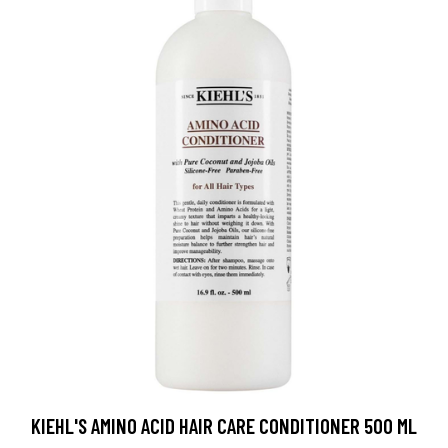
KIEHL'S AMINO ACID HAIR CARE CONDITIONER 500 ML