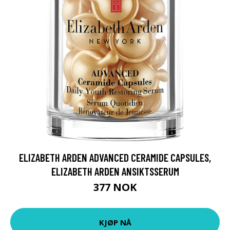
ELIZABETH ARDEN ADVANCED CERAMIDE CAPSULES,
ELIZABETH ARDEN ANSIKTSSERUM
377 NOK
KJØP NÅ