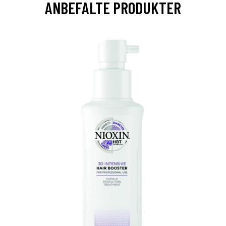
ANBEFALTE PRODUKTER