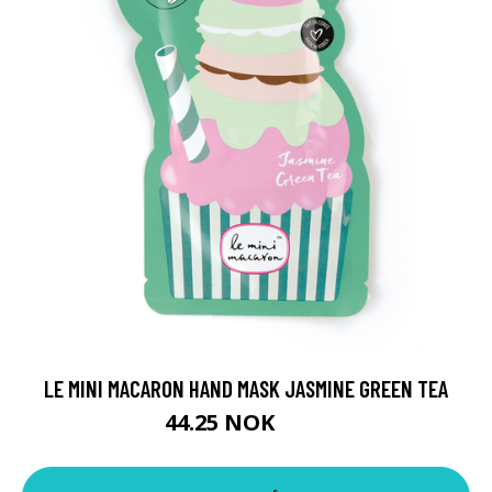
LE MINI MACARON HAND MASK JASMINE GREEN TEA
44.25 NOK
59 NOK