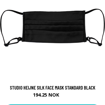
STUDIO HEIJNE SILK FACE MASK STANDARD BLACK
194.25 NOK
259 NOK