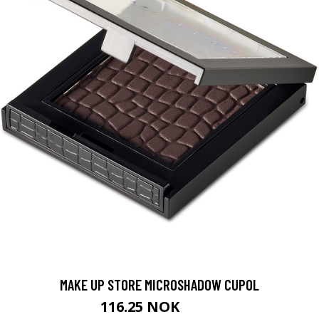
MAKE UP STORE MICROSHADOW CUPOL
116.25 NOK
155 NOK