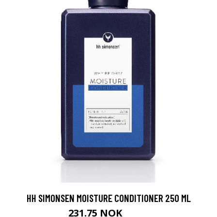
HH SIMONSEN MOISTURE CONDITIONER 250 ML
231.75 NOK
309 NOK