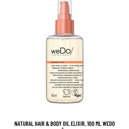
NATURAL HAIR & BODY OIL ELIXIR, 100 ML WEDO