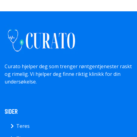
Curato hjelper deg som trenger røntgentjenester raskt
og rimelig. Vi hjelper deg finne riktig klinikk for din
undersøkelse.
SIDER
Teres