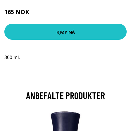
165 NOK
KJØP NÅ
300 ml,
ANBEFALTE PRODUKTER