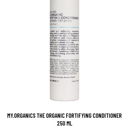
MY.ORGANICS THE ORGANIC FORTIFYING CONDITIONER
250 ML