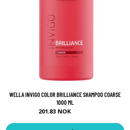
WELLA INVIGO COLOR BRILLIANCE SHAMPOO COARSE
1000 ML
201.83 NOK
224.25 NOK