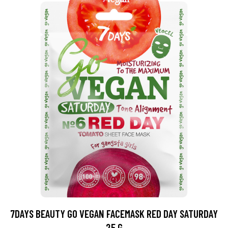
7DAYS BEAUTY GO VEGAN FACEMASK RED DAY SATURDAY
25 G