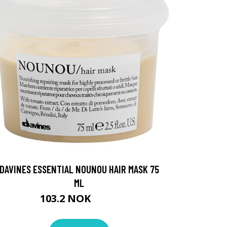
DAVINES ESSENTIAL NOUNOU HAIR MASK 75
ML
103.2 NOK
129 NOK