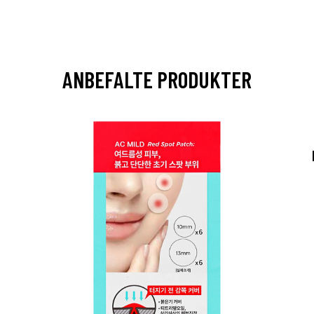
ANBEFALTE PRODUKTER