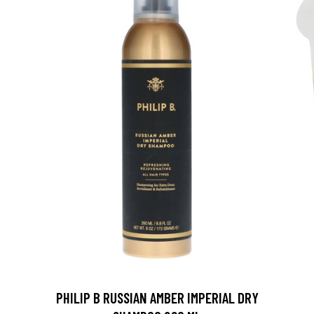
PHILIP B RUSSIAN AMBER IMPERIAL DRY