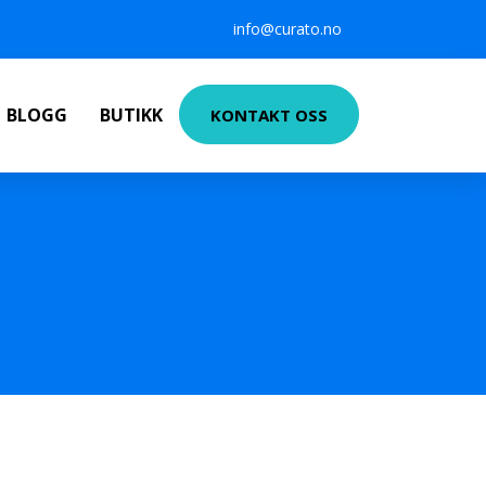
info@curato.no
BLOGG
BUTIKK
KONTAKT OSS