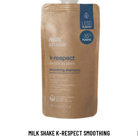
MILK SHAKE K-RESPECT SMOOTHING