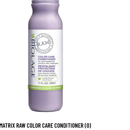
MATRIX RAW COLOR CARE CONDITIONER (O)