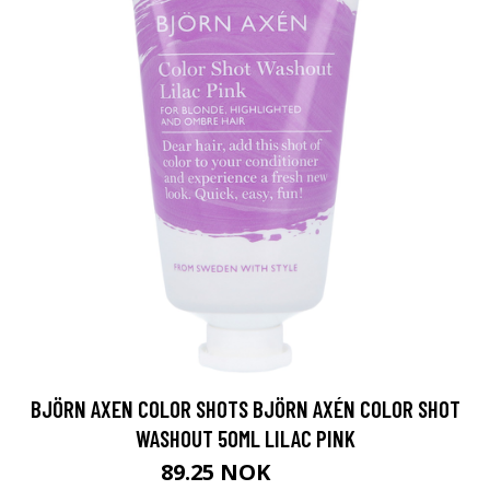
BJÖRN AXEN COLOR SHOTS BJÖRN AXÉN COLOR SHOT
WASHOUT 50ML LILAC PINK
89.25 NOK
119 NOK