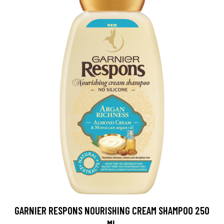
GARNIER RESPONS NOURISHING CREAM SHAMPOO 250
ML