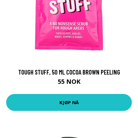
TOUGH STUFF, 50 ML COCOA BROWN PEELING
55 NOK
KJØP NÅ