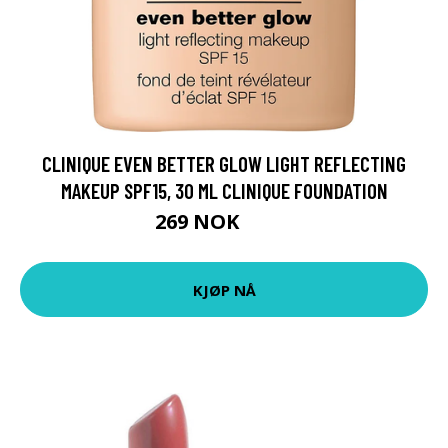
CLINIQUE EVEN BETTER GLOW LIGHT REFLECTING
MAKEUP SPF15, 30 ML CLINIQUE FOUNDATION
269 NOK
359 NOK
KJØP NÅ