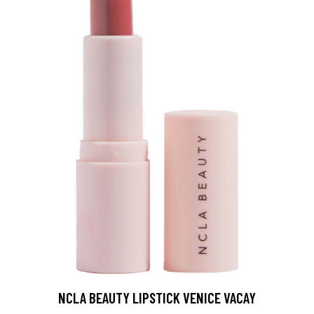
NCLA BEAUTY LIPSTICK VENICE VACAY