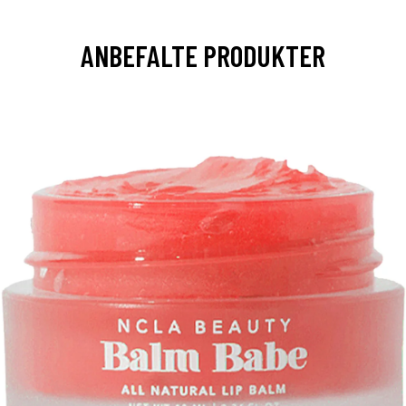
ANBEFALTE PRODUKTER