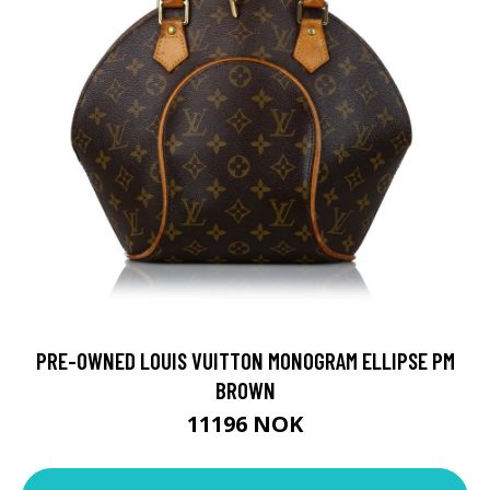
PRE-OWNED LOUIS VUITTON MONOGRAM ELLIPSE PM
BROWN
11196 NOK