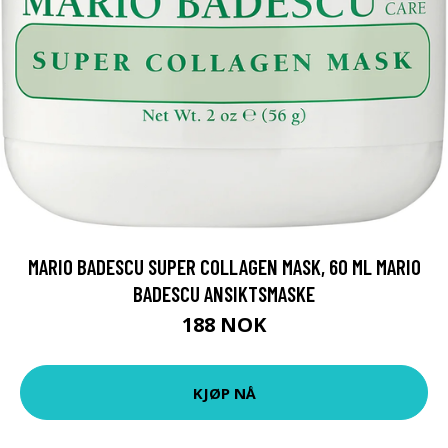
MARIO BADESCU SUPER COLLAGEN MASK, 60 ML MARIO
BADESCU ANSIKTSMASKE
188 NOK
KJØP NÅ