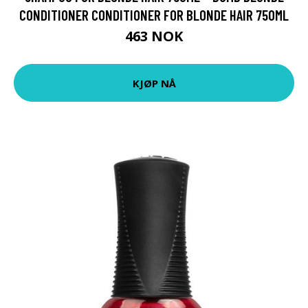
CONDITIONER CONDITIONER FOR BLONDE HAIR 750ML
463 NOK
KJØP NÅ