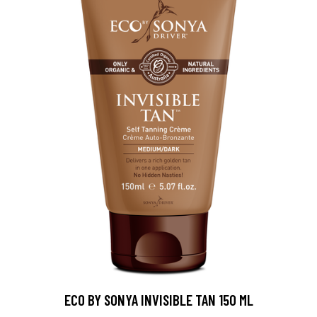
ECO BY SONYA INVISIBLE TAN 150 ML