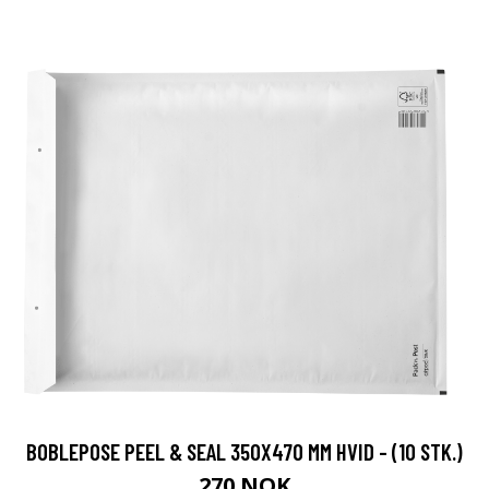
BOBLEPOSE PEEL & SEAL 350X470 MM HVID - (10 STK.)
270 NOK