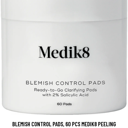
BLEMISH CONTROL PADS, 60 PCS MEDIK8 PEELING