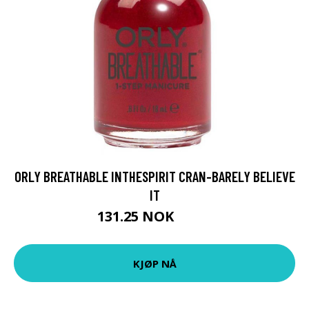
ORLY BREATHABLE INTHESPIRIT CRAN-BARELY BELIEVE
IT
131.25 NOK
175 NOK
KJØP NÅ