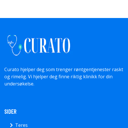
Curato hjelper deg som trenger røntgentjenester raskt
og rimelig. Vi hjelper deg finne riktig klinikk for din
undersøkelse.
SIDER
Teres