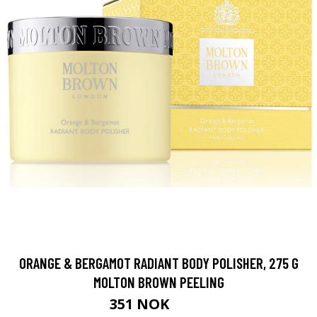
ORANGE & BERGAMOT RADIANT BODY POLISHER, 275 G
MOLTON BROWN PEELING
351 NOK
439 NOK