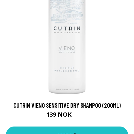
CUTRIN VIENO SENSITIVE DRY SHAMPOO (200ML)
139 NOK
198 NOK