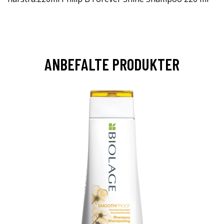
ANBEFALTE PRODUKTER