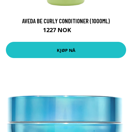
AVEDA BE CURLY CONDITIONER (1000ML)
1227 NOK
1540 NOK
KJØP NÅ