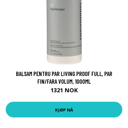
BALSAM PENTRU PAR LIVING PROOF FULL, PAR
FIN/FARA VOLUM, 1000ML
1321 NOK
KJØP NÅ