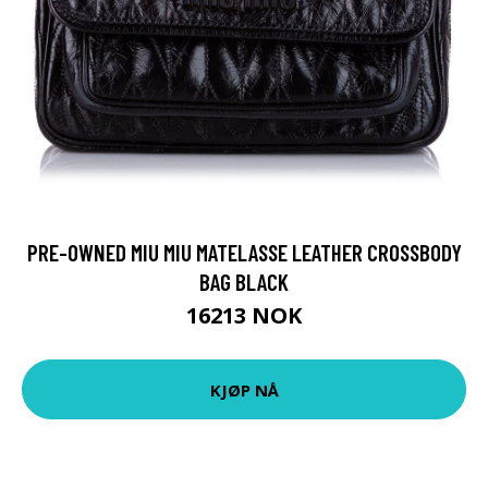
PRE-OWNED MIU MIU MATELASSE LEATHER CROSSBODY
BAG BLACK
16213 NOK
KJØP NÅ