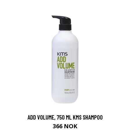
ADD VOLUME, 750 ML KMS SHAMPOO
366 NOK