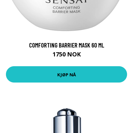
COMFORTING BARRIER MASK 60 ML
1750 NOK
KJØP NÅ