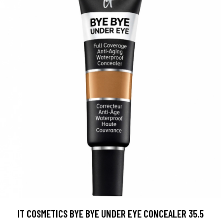
IT COSMETICS BYE BYE UNDER EYE CONCEALER 35.5