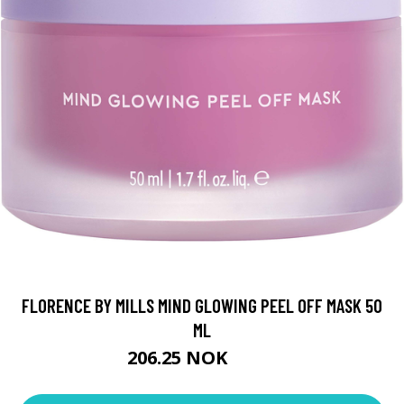
FLORENCE BY MILLS MIND GLOWING PEEL OFF MASK 50
ML
206.25 NOK
275 NOK