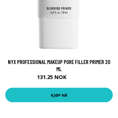
NYX PROFESSIONAL MAKEUP PORE FILLER PRIMER 20
ML
131.25 NOK
175 NOK
KJØP NÅ