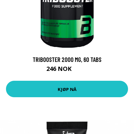
TRIBOOSTER 2000 MG, 60 TABS
246 NOK
259 NOK
KJØP NÅ