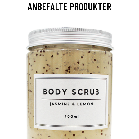
ANBEFALTE PRODUKTER