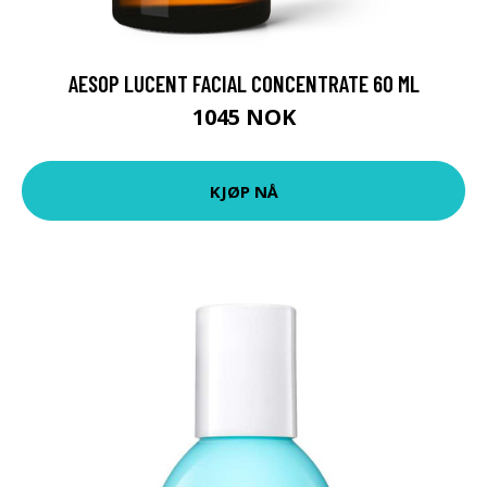
AESOP LUCENT FACIAL CONCENTRATE 60 ML
1045 NOK
KJØP NÅ