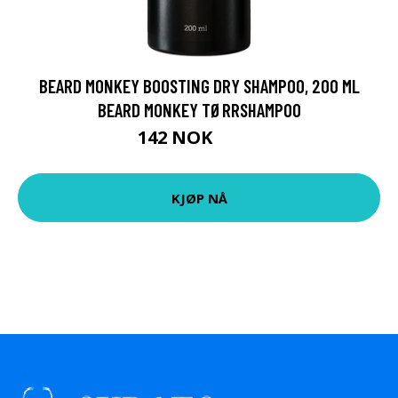
BEARD MONKEY BOOSTING DRY SHAMPOO, 200 ML
BEARD MONKEY TØRRSHAMPOO
142 NOK
189 NOK
KJØP NÅ