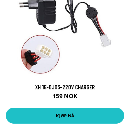
XH 15-DJ03-220V CHARGER
159 NOK
KJØP NÅ