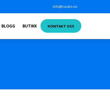
info@curato.no
BLOGG
BUTIKK
KONTAKT OSS