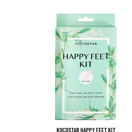
KOCOSTAR HAPPY FEET KIT