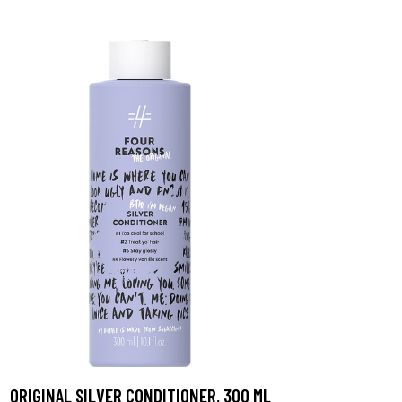
ORIGINAL SILVER CONDITIONER, 300 ML