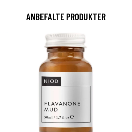
ANBEFALTE PRODUKTER