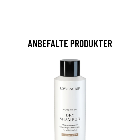
ANBEFALTE PRODUKTER