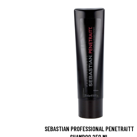
SEBASTIAN PROFESSIONAL PENETRAITT
SHAMPOO 250 ML