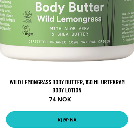
WILD LEMONGRASS BODY BUTTER, 150 ML URTEKRAM
BODY LOTION
74 NOK
99 NOK
KJØP NÅ