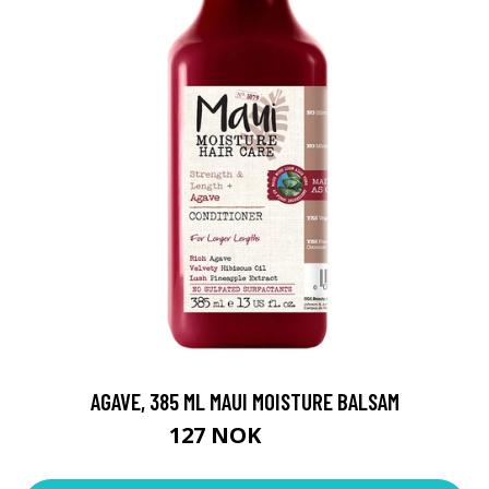
AGAVE, 385 ML MAUI MOISTURE BALSAM
127 NOK
169 NOK