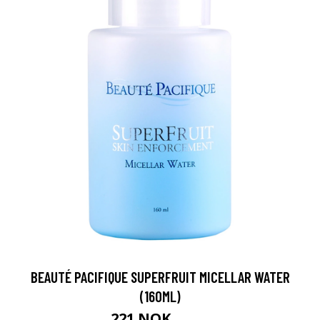
BEAUTÉ PACIFIQUE SUPERFRUIT MICELLAR WATER
(160ML)
221 NOK