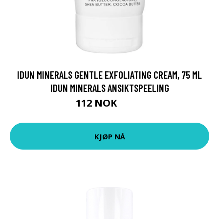
IDUN MINERALS GENTLE EXFOLIATING CREAM, 75 ML
IDUN MINERALS ANSIKTSPEELING
112 NOK
149 NOK
KJØP NÅ