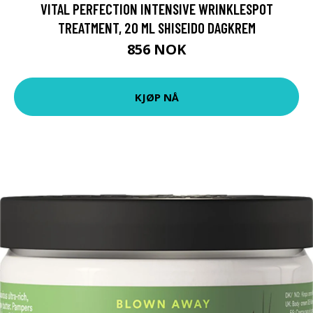
VITAL PERFECTION INTENSIVE WRINKLESPOT
TREATMENT, 20 ML SHISEIDO DAGKREM
856 NOK
KJØP NÅ