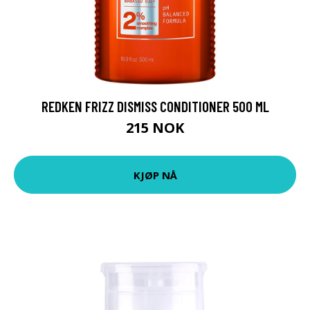
REDKEN FRIZZ DISMISS CONDITIONER 500 ML
215 NOK
KJØP NÅ