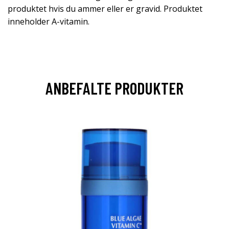
produktet hvis du ammer eller er gravid. Produktet
inneholder A-vitamin.
ANBEFALTE PRODUKTER