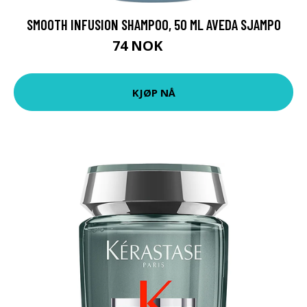
SMOOTH INFUSION SHAMPOO, 50 ML AVEDA SJAMPO
74 NOK
99 NOK
KJØP NÅ