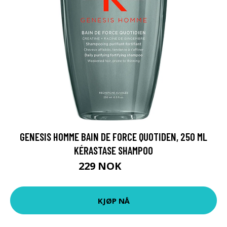
GENESIS HOMME BAIN DE FORCE QUOTIDEN, 250 ML
KÉRASTASE SHAMPOO
229 NOK
305 NOK
KJØP NÅ