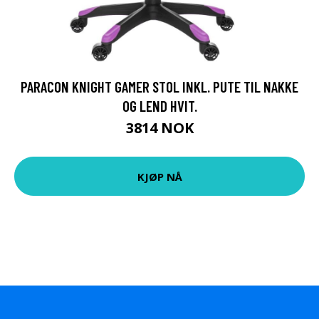
PARACON KNIGHT GAMER STOL INKL. PUTE TIL NAKKE
OG LEND HVIT.
3814 NOK
KJØP NÅ