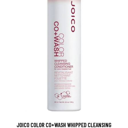
JOICO COLOR CO+WASH WHIPPED CLEANSING