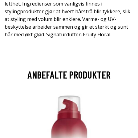
letthet. Ingredienser som vanligvis finnes i
stylingprodukter gjør at hvert hårstrå blir tykkere, slik
at styling med volum blir enklere. Varme- og UV-
beskyttelse arbeider sammen og gir et sterkt og sunt
hår med økt glød. Signaturduften Fruity Floral.
ANBEFALTE PRODUKTER