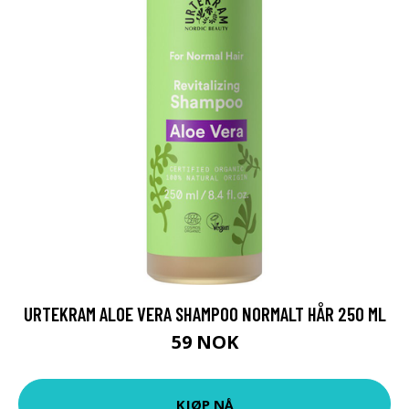
URTEKRAM ALOE VERA SHAMPOO NORMALT HÅR 250 ML
59 NOK
KJØP NÅ