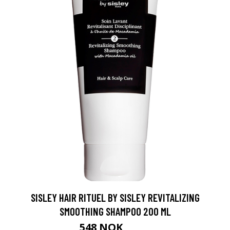
SISLEY HAIR RITUEL BY SISLEY REVITALIZING
SMOOTHING SHAMPOO 200 ML
548 NOK
685 NOK