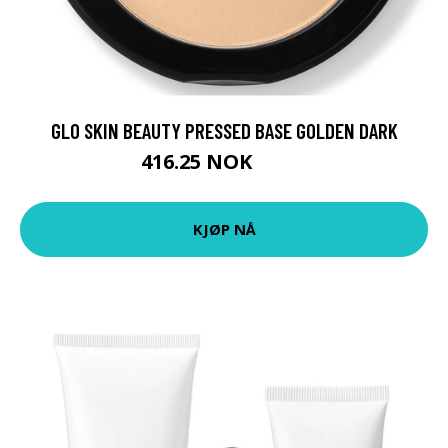
GLO SKIN BEAUTY PRESSED BASE GOLDEN DARK
416.25 NOK
555 NOK
KJØP NÅ