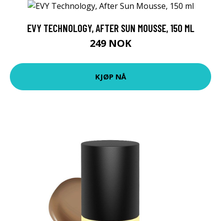
EVY TECHNOLOGY, AFTER SUN MOUSSE, 150 ML
249 NOK
KJØP NÅ