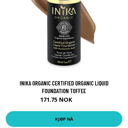
INIKA ORGANIC CERTIFIED ORGANIC LIQUID
FOUNDATION TOFFEE
171.75 NOK
319 NOK
KJØP NÅ