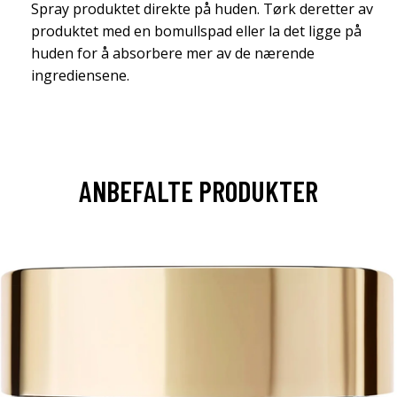
Spray produktet direkte på huden. Tørk deretter av
produktet med en bomullspad eller la det ligge på
huden for å absorbere mer av de nærende
ingrediensene.
ANBEFALTE PRODUKTER