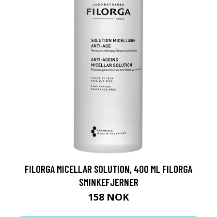
FILORGA MICELLAR SOLUTION, 400 ML FILORGA
SMINKEFJERNER
158 NOK