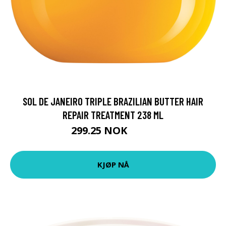
SOL DE JANEIRO TRIPLE BRAZILIAN BUTTER HAIR
REPAIR TREATMENT 238 ML
299.25 NOK
399 NOK
KJØP NÅ