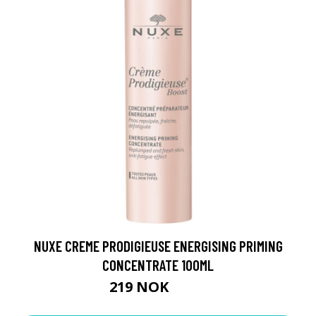
NUXE CREME PRODIGIEUSE ENERGISING PRIMING
CONCENTRATE 100ML
219 NOK
275 NOK