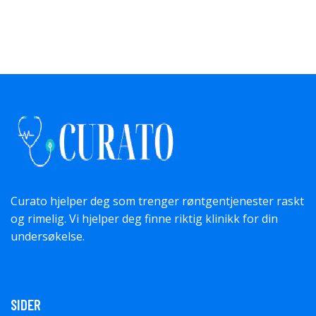
Curato hjelper deg som trenger røntgentjenester raskt
og rimelig. Vi hjelper deg finne riktig klinikk for din
undersøkelse.
SIDER