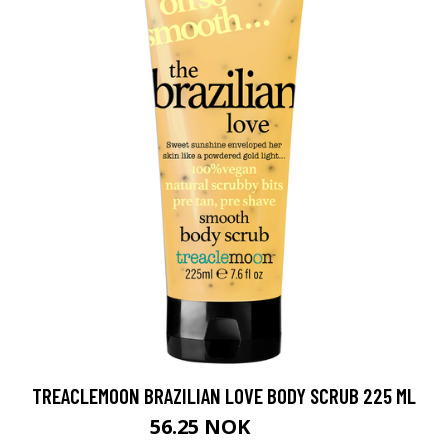
TREACLEMOON BRAZILIAN LOVE BODY SCRUB 225 ML
56.25 NOK
75 NOK