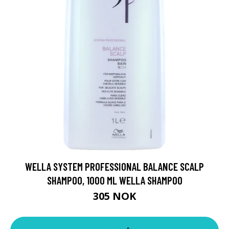
WELLA SYSTEM PROFESSIONAL BALANCE SCALP
SHAMPOO, 1000 ML WELLA SHAMPOO
305 NOK