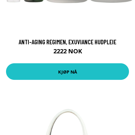
ANTI-AGING REGIMEN, EXUVIANCE HUDPLEIE
2222 NOK
KJØP NÅ