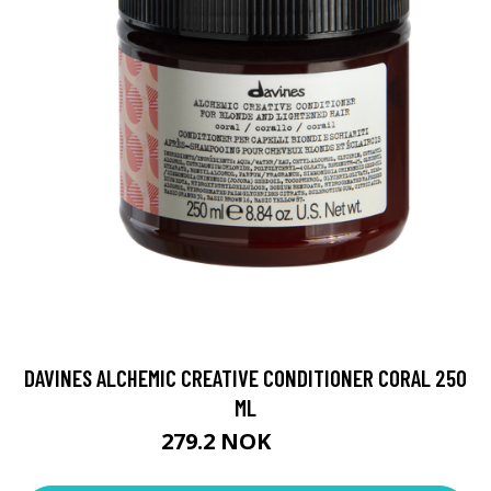
DAVINES ALCHEMIC CREATIVE CONDITIONER CORAL 250
ML
279.2 NOK
349 NOK