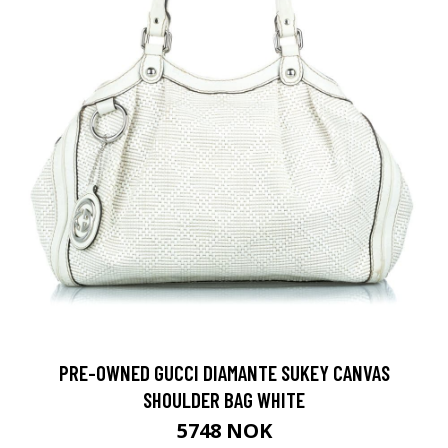
PRE-OWNED GUCCI DIAMANTE SUKEY CANVAS
SHOULDER BAG WHITE
5748 NOK