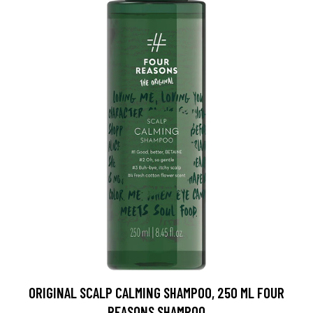
ORIGINAL SCALP CALMING SHAMPOO, 250 ML FOUR
REASONS SHAMPOO