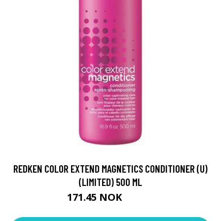
REDKEN COLOR EXTEND MAGNETICS CONDITIONER (U)
(LIMITED) 500 ML
171.45 NOK
190.5 NOK