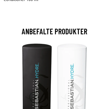
ANBEFALTE PRODUKTER