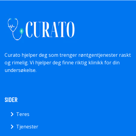
Curato hjelper deg som trenger røntgentjenester raskt
og rimelig. Vi hjelper deg finne riktig klinikk for din
undersøkelse.
SIDER
Teres
Tjenester