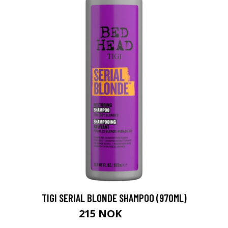
TIGI SERIAL BLONDE SHAMPOO (970ML)
215 NOK
399 NOK