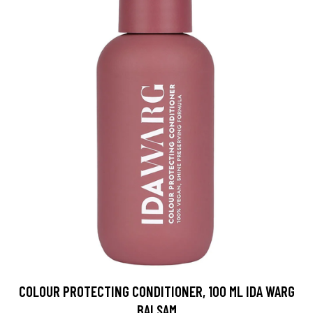
COLOUR PROTECTING CONDITIONER, 100 ML IDA WARG
BALSAM