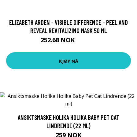
ELIZABETH ARDEN - VISIBLE DIFFERENCE - PEEL AND
REVEAL REVITALIZING MASK 50 ML
252.68 NOK
280.75 NOK
KJØP NÅ
ANSIKTSMASKE HOLIKA HOLIKA BABY PET CAT
LINDRENDE (22 ML)
259 NOK