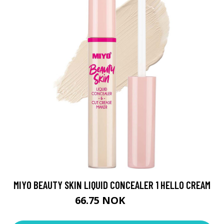
MIYO BEAUTY SKIN LIQUID CONCEALER 1 HELLO CREAM
66.75 NOK
89 NOK