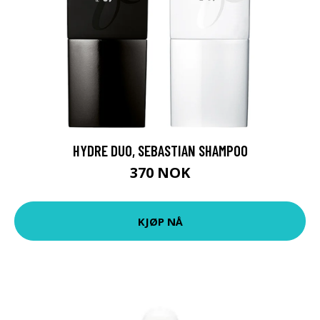
HYDRE DUO, SEBASTIAN SHAMPOO
370 NOK
KJØP NÅ