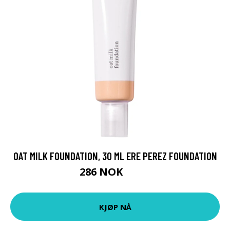
OAT MILK FOUNDATION, 30 ML ERE PEREZ FOUNDATION
286 NOK
409 NOK
KJØP NÅ