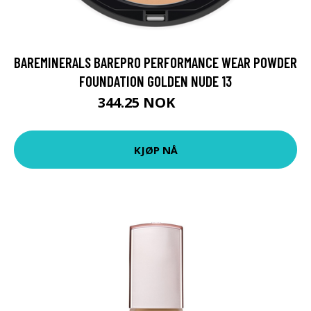
BAREMINERALS BAREPRO PERFORMANCE WEAR POWDER
FOUNDATION GOLDEN NUDE 13
344.25 NOK
459 NOK
KJØP NÅ