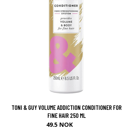
TONI & GUY VOLUME ADDICTION CONDITIONER FOR
FINE HAIR 250 ML
49.5 NOK
55 NOK