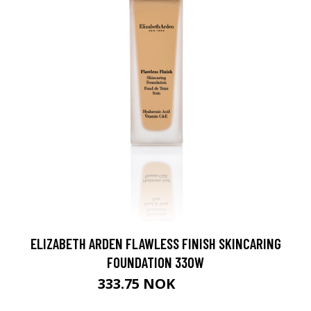
ELIZABETH ARDEN FLAWLESS FINISH SKINCARING
FOUNDATION 330W
333.75 NOK
445 NOK