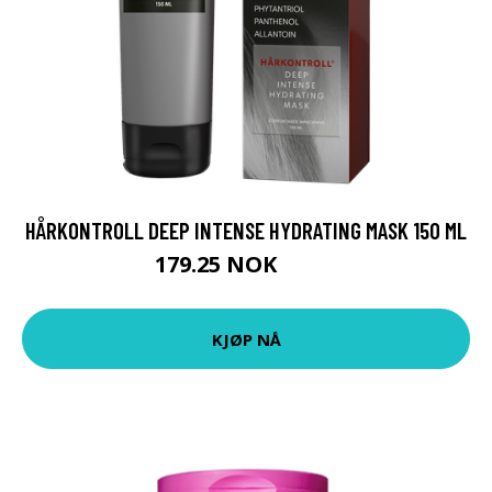
HÅRKONTROLL DEEP INTENSE HYDRATING MASK 150 ML
179.25 NOK
239 NOK
KJØP NÅ