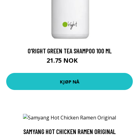
O'RIGHT GREEN TEA SHAMPOO 100 ML
21.75 NOK
59 NOK
KJØP NÅ
SAMYANG HOT CHICKEN RAMEN ORIGINAL