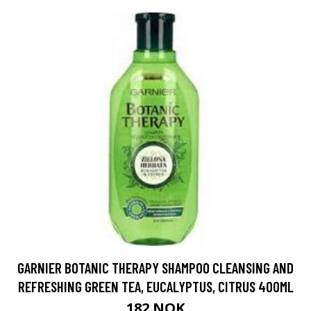
GARNIER BOTANIC THERAPY SHAMPOO CLEANSING AND
REFRESHING GREEN TEA, EUCALYPTUS, CITRUS 400ML
182 NOK