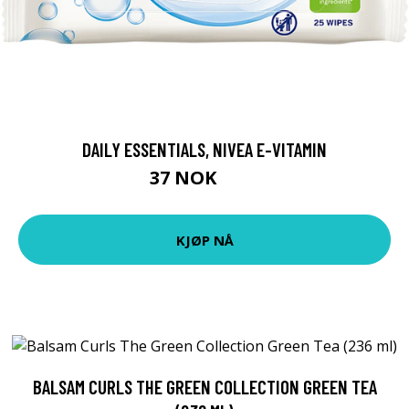
DAILY ESSENTIALS, NIVEA E-VITAMIN
37 NOK
49 NOK
KJØP NÅ
BALSAM CURLS THE GREEN COLLECTION GREEN TEA