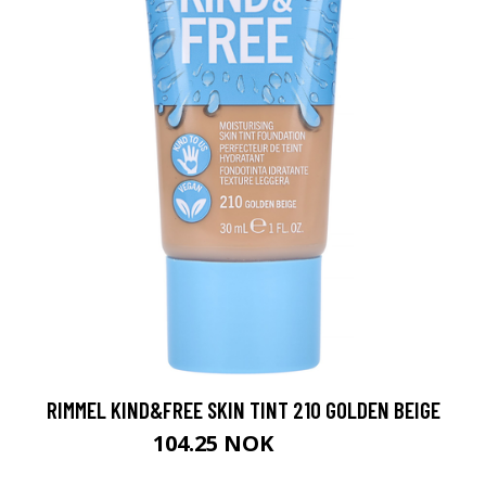
RIMMEL KIND&FREE SKIN TINT 210 GOLDEN BEIGE
104.25 NOK
139 NOK