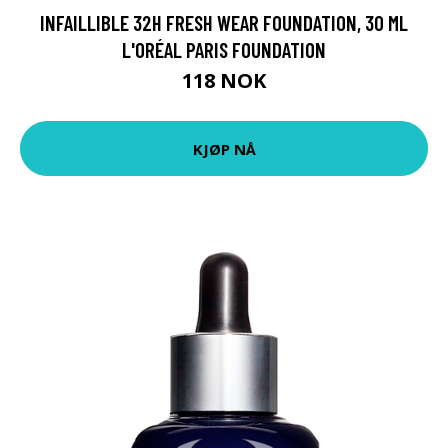
INFAILLIBLE 32H FRESH WEAR FOUNDATION, 30 ML
L'ORÉAL PARIS FOUNDATION
118 NOK
KJØP NÅ