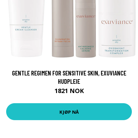
GENTLE REGIMEN FOR SENSITIVE SKIN, EXUVIANCE
HUDPLEIE
1821 NOK
KJØP NÅ