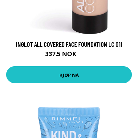
INGLOT ALL COVERED FACE FOUNDATION LC 011
337.5 NOK
450 NOK
KJØP NÅ