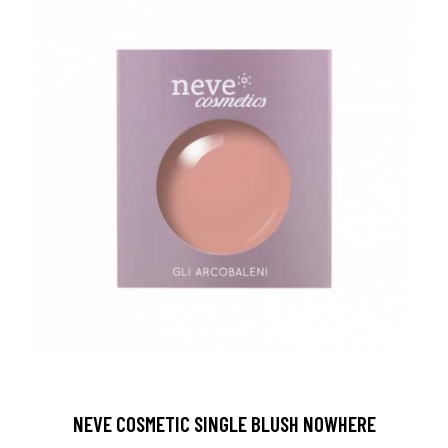
NEVE COSMETIC SINGLE BLUSH NOWHERE