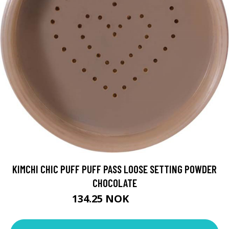
KIMCHI CHIC PUFF PUFF PASS LOOSE SETTING POWDER
CHOCOLATE
134.25 NOK
179 NOK